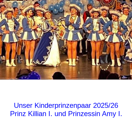
Unser Kinderprinzenpaar 2025/26
Prinz Killian I. und Prinzessin Amy I.