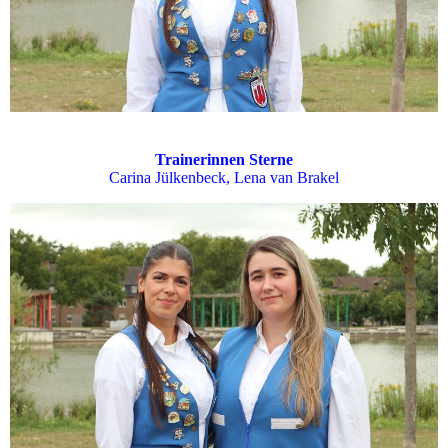
Trainerinnen Sterne
Carina Jülkenbeck, Lena van Brakel