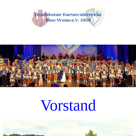
Vorstand