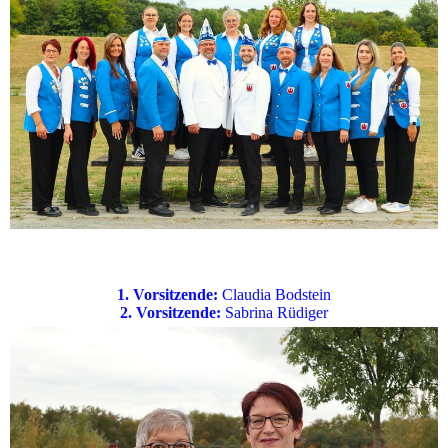
1. Vorsitzende:
Claudia Bodstein
2. Vorsitzende:
Sabrina Rüdiger