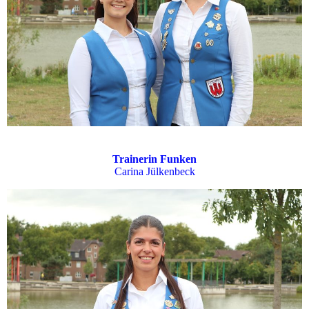
Trainerin Funken
Carina Jülkenbeck